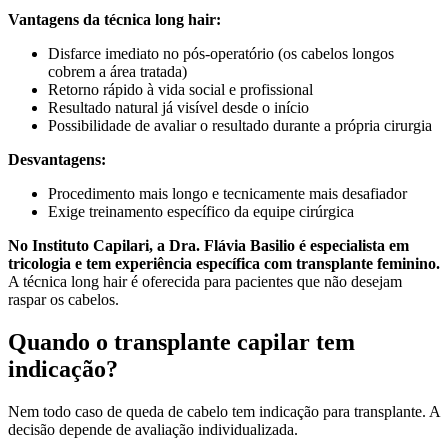
Vantagens da técnica long hair:
Disfarce imediato no pós-operatório (os cabelos longos
cobrem a área tratada)
Retorno rápido à vida social e profissional
Resultado natural já visível desde o início
Possibilidade de avaliar o resultado durante a própria cirurgia
Desvantagens:
Procedimento mais longo e tecnicamente mais desafiador
Exige treinamento específico da equipe cirúrgica
No Instituto Capilari, a Dra. Flávia Basilio é especialista em
tricologia e tem experiência específica com transplante feminino.
A técnica long hair é oferecida para pacientes que não desejam
raspar os cabelos.
Quando o transplante capilar tem
indicação?
Nem todo caso de queda de cabelo tem indicação para transplante. A
decisão depende de avaliação individualizada.