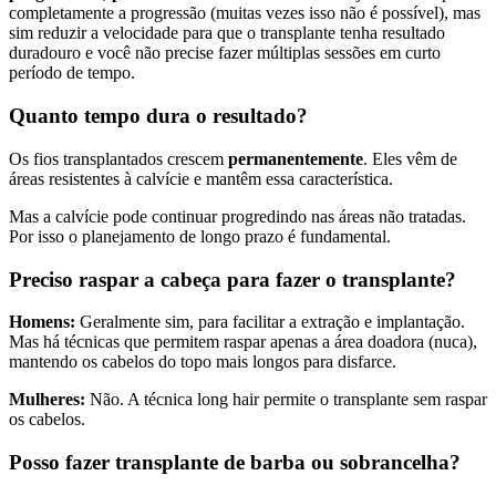
completamente a progressão (muitas vezes isso não é possível), mas
sim reduzir a velocidade para que o transplante tenha resultado
duradouro e você não precise fazer múltiplas sessões em curto
período de tempo.
Quanto tempo dura o resultado?
Os fios transplantados crescem
permanentemente
. Eles vêm de
áreas resistentes à calvície e mantêm essa característica.
Mas a calvície pode continuar progredindo nas áreas não tratadas.
Por isso o planejamento de longo prazo é fundamental.
Preciso raspar a cabeça para fazer o transplante?
Homens:
Geralmente sim, para facilitar a extração e implantação.
Mas há técnicas que permitem raspar apenas a área doadora (nuca),
mantendo os cabelos do topo mais longos para disfarce.
Mulheres:
Não. A técnica long hair permite o transplante sem raspar
os cabelos.
Posso fazer transplante de barba ou sobrancelha?