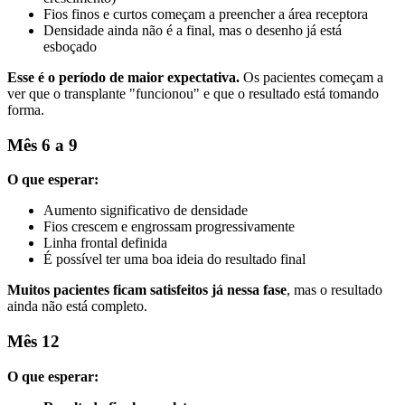
Fios finos e curtos começam a preencher a área receptora
Densidade ainda não é a final, mas o desenho já está
esboçado
Esse é o período de maior expectativa.
Os pacientes começam a
ver que o transplante "funcionou" e que o resultado está tomando
forma.
Mês 6 a 9
O que esperar:
Aumento significativo de densidade
Fios crescem e engrossam progressivamente
Linha frontal definida
É possível ter uma boa ideia do resultado final
Muitos pacientes ficam satisfeitos já nessa fase
, mas o resultado
ainda não está completo.
Mês 12
O que esperar: