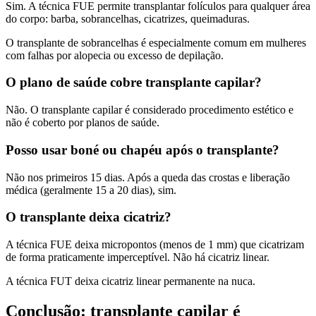
Sim. A técnica FUE permite transplantar folículos para qualquer área
do corpo: barba, sobrancelhas, cicatrizes, queimaduras.
O transplante de sobrancelhas é especialmente comum em mulheres
com falhas por alopecia ou excesso de depilação.
O plano de saúde cobre transplante capilar?
Não. O transplante capilar é considerado procedimento estético e
não é coberto por planos de saúde.
Posso usar boné ou chapéu após o transplante?
Não nos primeiros 15 dias. Após a queda das crostas e liberação
médica (geralmente 15 a 20 dias), sim.
O transplante deixa cicatriz?
A técnica FUE deixa micropontos (menos de 1 mm) que cicatrizam
de forma praticamente imperceptível. Não há cicatriz linear.
A técnica FUT deixa cicatriz linear permanente na nuca.
Conclusão: transplante capilar é