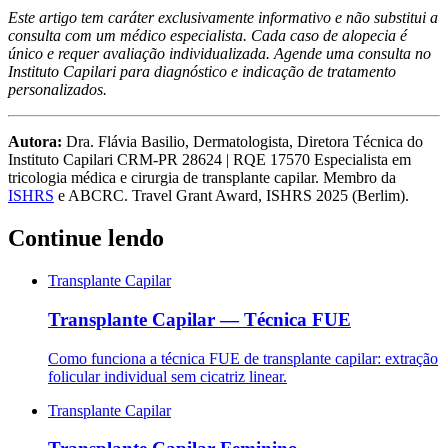
Este artigo tem caráter exclusivamente informativo e não substitui a
consulta com um médico especialista. Cada caso de alopecia é
único e requer avaliação individualizada. Agende uma consulta no
Instituto Capilari para diagnóstico e indicação de tratamento
personalizados.
Autora:
Dra. Flávia Basilio, Dermatologista, Diretora Técnica do
Instituto Capilari CRM-PR 28624 | RQE 17570 Especialista em
tricologia médica e cirurgia de transplante capilar. Membro da
ISHRS
e ABCRC. Travel Grant Award, ISHRS 2025 (Berlim).
Continue lendo
Transplante Capilar
Transplante Capilar — Técnica FUE
Como funciona a técnica FUE de transplante capilar: extração
folicular individual sem cicatriz linear.
Transplante Capilar