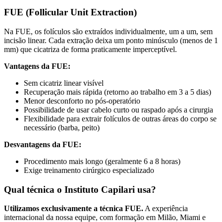
FUE (Follicular Unit Extraction)
Na FUE, os folículos são extraídos individualmente, um a um, sem
incisão linear. Cada extração deixa um ponto minúsculo (menos de 1
mm) que cicatriza de forma praticamente imperceptível.
Vantagens da FUE:
Sem cicatriz linear visível
Recuperação mais rápida (retorno ao trabalho em 3 a 5 dias)
Menor desconforto no pós-operatório
Possibilidade de usar cabelo curto ou raspado após a cirurgia
Flexibilidade para extrair folículos de outras áreas do corpo se
necessário (barba, peito)
Desvantagens da FUE:
Procedimento mais longo (geralmente 6 a 8 horas)
Exige treinamento cirúrgico especializado
Qual técnica o Instituto Capilari usa?
Utilizamos exclusivamente a técnica FUE.
A experiência
internacional da nossa equipe, com formação em Milão, Miami e